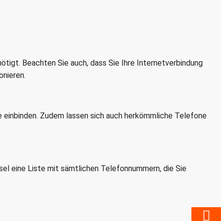
ötigt. Beachten Sie auch, dass Sie Ihre Internetverbindung
onieren.
e einbinden. Zudem lassen sich auch herkömmliche Telefone
el eine Liste mit sämtlichen Telefonnummern, die Sie