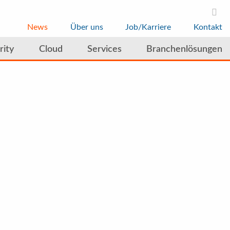
News
Über uns
Job/Karriere
Kontakt
rity
Cloud
Services
Branchenlösungen