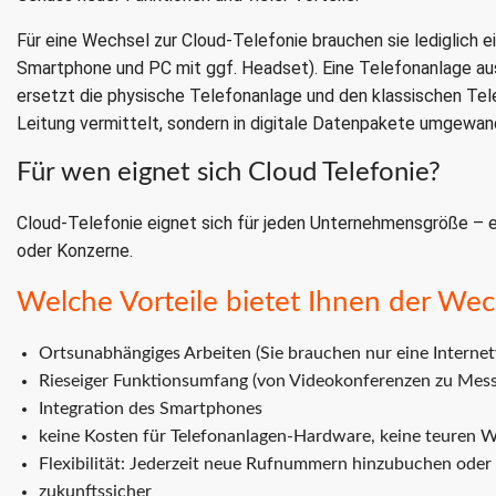
Für eine Wechsel zur Cloud-Telefonie brauchen sie lediglich 
Smartphone und PC mit ggf. Headset). Eine Telefonanlage aus 
ersetzt die physische Telefonanlage und den klassischen Tel
Leitung vermittelt, sondern in digitale Datenpakete umgewand
Für wen eignet sich Cloud Telefonie?
Cloud-Telefonie eignet sich für jeden Unternehmensgröße – e
oder Konzerne.
Welche Vorteile bietet Ihnen der Wec
Ortsunabhängiges Arbeiten (Sie brauchen nur eine Interne
Rieseiger Funktionsumfang (von Videokonferenzen zu Messa
Integration des Smartphones
keine Kosten für Telefonanlagen-Hardware, keine teuren 
Flexibilität: Jederzeit neue Rufnummern hinzubuchen oder
zukunftssicher