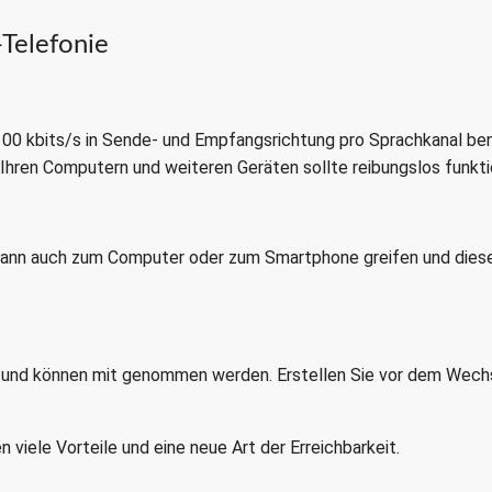
Telefonie
. 100 kbits/s in Sende- und Empfangsrichtung pro Sprachkanal ben
Ihren Computern und weiteren Geräten sollte reibungslos funkti
 kann auch zum Computer oder zum Smartphone greifen und dies
 und können mit genommen werden. Erstellen Sie vor dem Wechs
 viele Vorteile und eine neue Art der Erreichbarkeit.