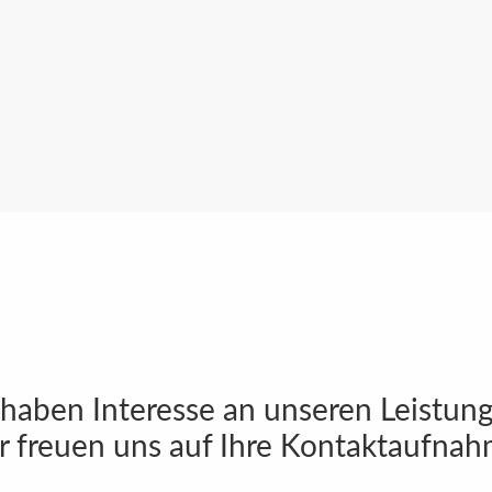
 haben Interesse an unseren Leistun
r freuen uns auf Ihre Kontaktaufnah