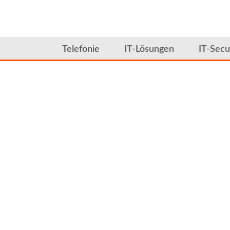
Telefonie
IT-Lösungen
IT-Secu