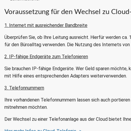
Voraussetzung für den Wechsel zu Cloud-
1. Internet mit ausreichender Bandbreite
Überprüfen Sie, ob Ihre Leitung ausreicht. Hierfür werden ca
für den Büroalltag verwenden. Die Nutzung des Internets von 
2. IP-fähige Endgeräte zum Telefonieren
Sie brauchen IP-fähige Endgeräte. Wer Geld sparen möchte,
mit Hilfe eines entsprechenden Adapters weiterverwenden.
3. Telefonnummern
Ihre vorhandenen Telefonnummern lassen sich auch portieren
mitnehmen möchten.
Der Wechsel zu einer Telefonanlage aus der Cloud bietet Ihnen