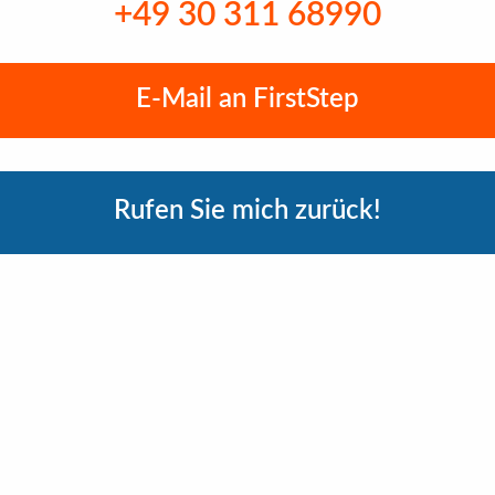
+49 30 311 68990
E-Mail an FirstStep
Rufen Sie mich zurück!