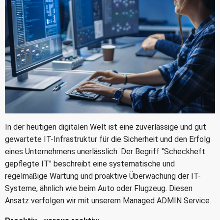
In der heutigen digitalen Welt ist eine zuverlässige und gut
gewartete IT-Infrastruktur für die Sicherheit und den Erfolg
eines Unternehmens unerlässlich. Der Begriff "Scheckheft
gepflegte IT" beschreibt eine systematische und
regelmäßige Wartung und proaktive Überwachung der IT-
Systeme, ähnlich wie beim Auto oder Flugzeug. Diesen
Ansatz verfolgen wir mit unserem Managed ADMIN Service.