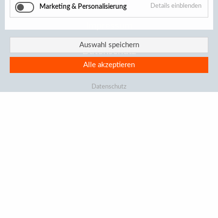
Kontakt
Details einblenden
Marketing & Personalisierung
Impressum
Auswahl speichern
Datenschutz
Alle akzeptieren
Datenschutz