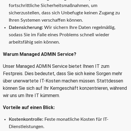
fortschrittliche Sicherheitsmaßnahmen, um
sicherzustellen, dass sich Unbefugte keinen Zugang zu
Ihren Systemen verschaffen können.
Datensicherung:
Wir sichern Ihre Daten regelmäßig,
sodass Sie im Falle eines Problems schnell wieder
arbeitsfähig sein können.
Warum Managed ADMIN Service?
Unser Managed ADMIN Service bietet Ihnen IT zum
Festpreis. Dies bedeutet, dass Sie sich keine Sorgen mehr
über unerwartete IT-Kosten machen müssen. Stattdessen
können Sie sich auf Ihr Kerngeschäft konzentrieren, während
wir uns um Ihre IT kümmern.
Vorteile auf einen Blick:
Kostenkontrolle:
Feste monatliche Kosten für IT-
Dienstleistungen.