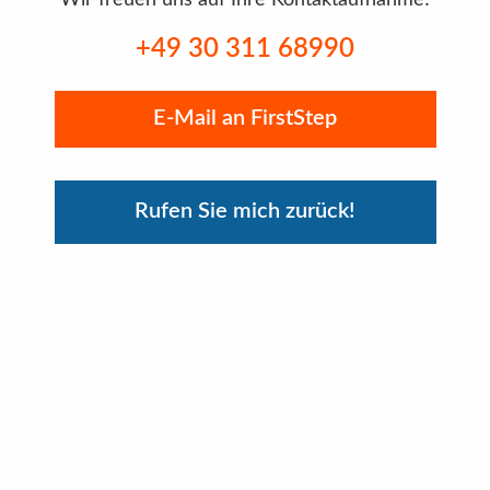
+49 30 311 68990
E-Mail an FirstStep
Rufen Sie mich zurück!