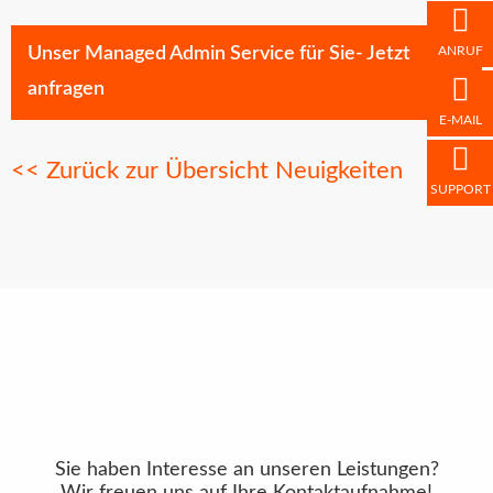
ANRUF
Unser Managed Admin Service für Sie- Jetzt
anfragen
E-MAIL
<< Zurück zur Übersicht Neuigkeiten
SUPPORT
Sie haben Interesse an unseren Leistungen?
Wir freuen uns auf Ihre Kontaktaufnahme!