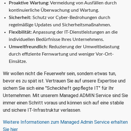
Proaktive Wartung:
Vermeidung von Ausfällen durch
kontinuierliche Überwachung und Wartung.
Sicherheit:
Schutz vor Cyber-Bedrohungen durch
regelmäßige Updates und Sicherheitsmaßnahmen.
Flexibilität:
Anpassung der IT-Dienstleistungen an die
individuellen Bedürfnisse Ihres Unternehmens.
Umweltfreundlich:
Reduzierung der Umweltbelastung
durch effiziente Fernwartung und weniger Vor-Ort-
Einsätze.
Wir wollen nicht die Feuerwehr sein, sondern etwas tun,
bevor es zu spät ist. Vertrauen Sie auf unsere Expertise und
sichern Sie sich eine "Scheckheft gepflegte IT" für Ihr
Unternehmen. Mit unserem Managed ADMIN Service sind Sie
immer einen Schritt voraus und können sich auf eine stabile
und sichere IT-Infrastruktur verlassen.
Weitere Informationen zum Managed Admin Service erhalten
Sie hier