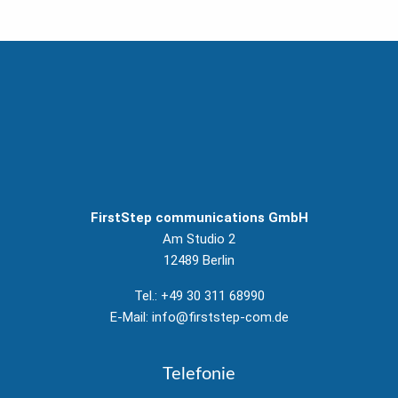
FirstStep communications GmbH
Am Studio 2
12489 Berlin
Tel.:
+49 30 311 68990
E-Mail:
info@firststep-com.de
Telefonie