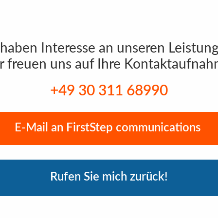
 haben Interesse an unseren Leistun
r freuen uns auf Ihre Kontaktaufnah
+49 30 311 68990
E-Mail an FirstStep communications
Rufen Sie mich zurück!