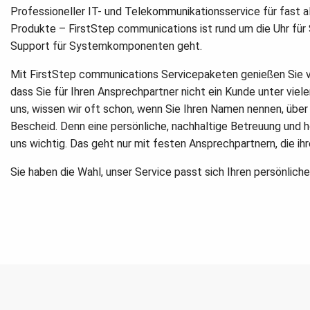
Professioneller IT- und Telekommunikationsservice für fast a
Produkte – FirstStep communications ist rund um die Uhr für
Support für Systemkomponenten geht.
Mit FirstStep communications Servicepaketen genießen Sie vie
dass Sie für Ihren Ansprechpartner nicht ein Kunde unter viele
uns, wissen wir oft schon, wenn Sie Ihren Namen nennen, über
Bescheid. Denn eine persönliche, nachhaltige Betreuung und 
uns wichtig. Das geht nur mit festen Ansprechpartnern, die ih
Sie haben die Wahl, unser Service passt sich Ihren persönlich