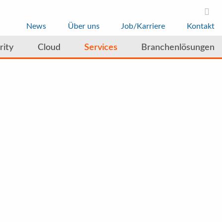
News
Über uns
Job/Karriere
Kontakt
rity
Cloud
Services
Branchenlösungen