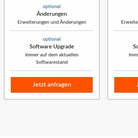
optional
Änderungen
Erweiterungen und Änderungen
Erweit
optional
Software Upgrade
S
Immer auf dem aktuellen
Imme
Softwarestand
Jetzt anfragen