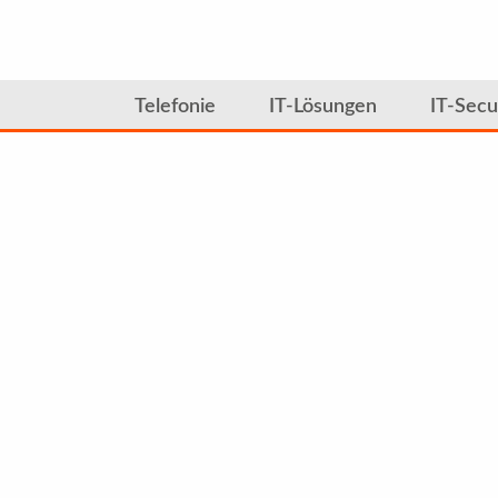
Telefonie
IT-Lösungen
IT-Secu