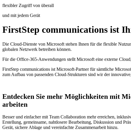
flexibler Zugriff von überall
und mit jedem Gerät
FirstStep communications ist Ih
Die Cloud-Dienste von Microsoft stehen Ihnen für die flexible Nut
globalen Netzwerk betreiben können.
Für die Office-365-Anwendungen stellt Microsoft eine externe Clou
FirstStep communications ist Microsoft-Partner für sämtliche Microso
zum Aufbau von passenden Cloud-Strukturen sind wir der innovative, 
Entdecken Sie mehr Möglichkeiten mit Mi
arbeiten
Besser und einfacher mit Team Collaboration mehr erreichen, inklusiv
Erstellung, gemeinsame, nahtlosere Bearbeitung, Diskussion und Prä
Gerät, sichere Ablage und vereinfachte Zusammenarbeit hinzu.