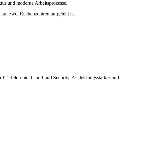
ktur und moderne Arbeitsprozesse.
auf zwei Rechenzentren aufgeteilt ist.
IT, Telefonie, Cloud und Security. Als leistungsstarker und