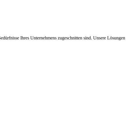
Bedürfnisse Ihres Unternehmens zugeschnitten sind. Unsere Lösungen