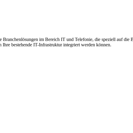
Branchenlösungen im Bereich IT und Telefonie, die speziell auf die 
 Ihre bestehende IT-Infrastruktur integriert werden können.