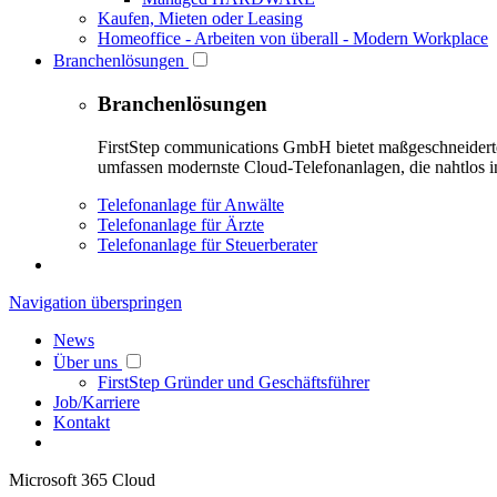
Kaufen, Mieten oder Leasing
Homeoffice - Arbeiten von überall - Modern Workplace
Branchenlösungen
Branchenlösungen
FirstStep communications GmbH bietet maßgeschneiderte 
umfassen modernste Cloud-Telefonanlagen, die nahtlos in
Telefonanlage für Anwälte
Telefonanlage für Ärzte
Telefonanlage für Steuerberater
Navigation überspringen
News
Über uns
FirstStep Gründer und Geschäftsführer
Job/Karriere
Kontakt
Microsoft 365 Cloud